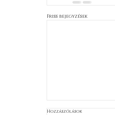
Friss bejegyzések
Hozzászólások