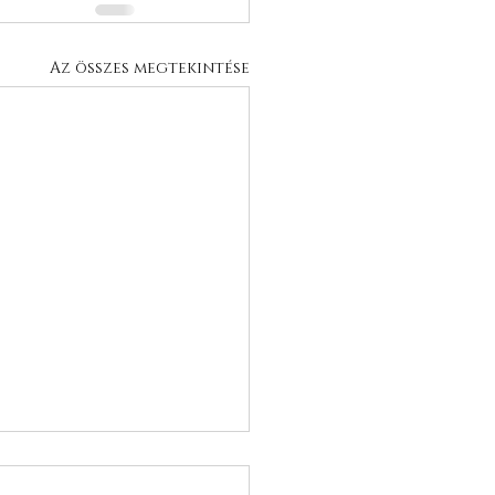
Az összes megtekintése