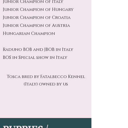
Junior Champion of Italy
Junior Champion of Hungary
Junior Champion of Croatia
Junior Champion of Austria
Hungarian Champion
Raduno BOB and JBOB in Italy
BOS in Special show in Italy
Tosca bred by Fatalbecco Kennel
(Italy) owned by us