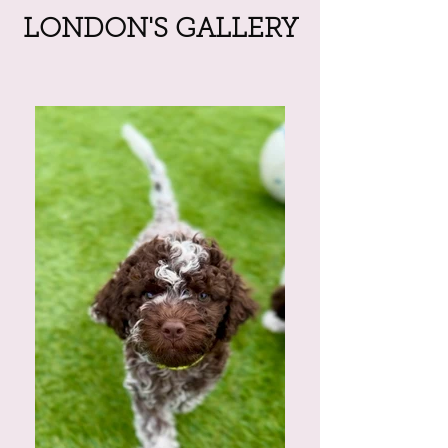
LONDON'S GALLERY