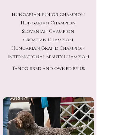
Hungarian Junior Champion
Hungarian Champion
Slovenian Champion
Croatian Champion
Hungarian Grand Champion
International Beauty Champion
Tango bred and owned by us