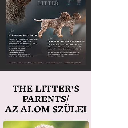
THE LITTER'S
PARENTS/
AZ ALOM SZÜLEI