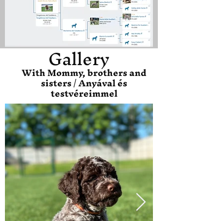
Gallery
With Mommy, brothers and
sisters / Anyával és
testvéreimmel