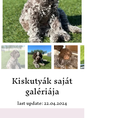
Kiskutyák saját
galériája
last update:
22.04.2024