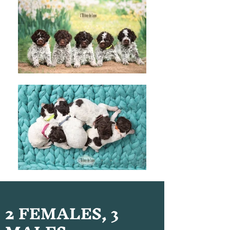
2 FEMALES, 3