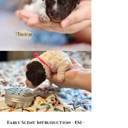
Early Scent Intruduction - ESI -