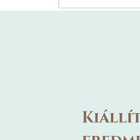
Kiállít