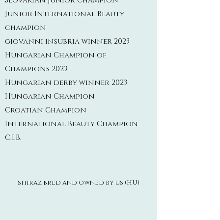
Slovakian junior Champion
Junior International Beauty
champion
giovanni insubria winner 2023
Hungarian Champion of
Champions 2023
Hungarian derby winner 2023
Hungarian Champion
Croatian Champion
International Beauty Champion -
C.I.B.
shiraz bred and owned by us (HU)