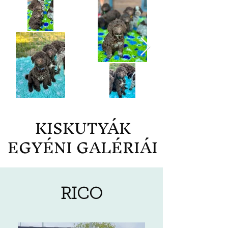
KISKUTYÁK
EGYÉNI GALÉRIÁI
RICO