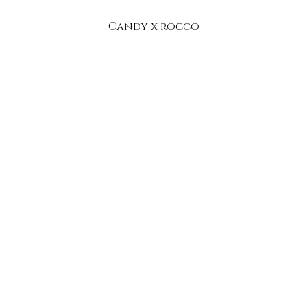
Candy x rocco