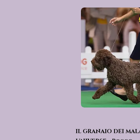
IL GRANAIO DEI MAL