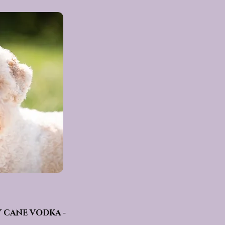
Y CANE VODKA -